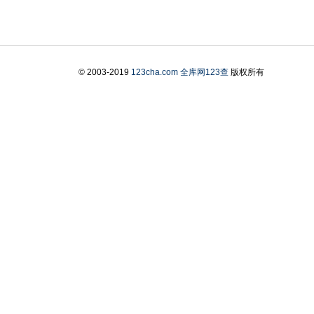
© 2003-2019
123cha.com
全库网123查
版权所有