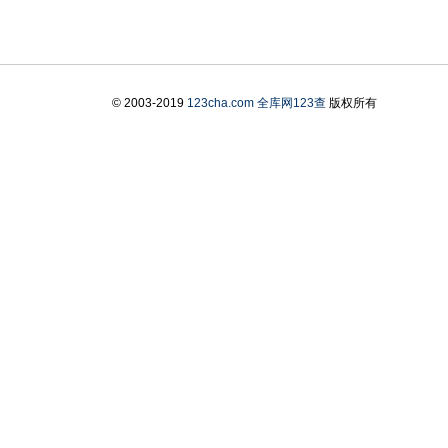
© 2003-2019
123cha.com
全库网123查
版权所有