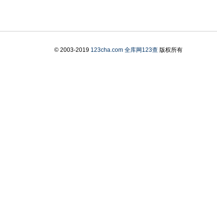
© 2003-2019
123cha.com
全库网123查
版权所有