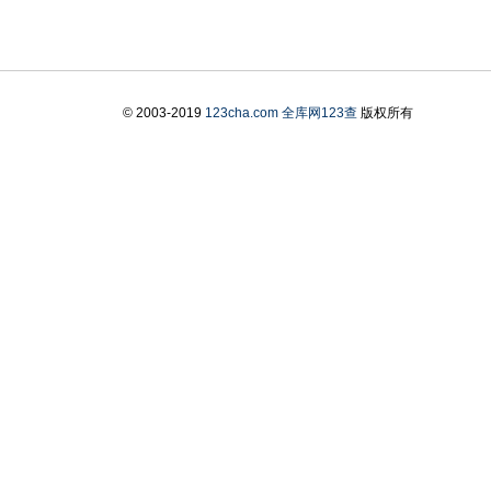
© 2003-2019
123cha.com
全库网123查
版权所有