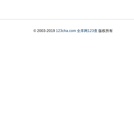
© 2003-2019
123cha.com
全库网123查
版权所有