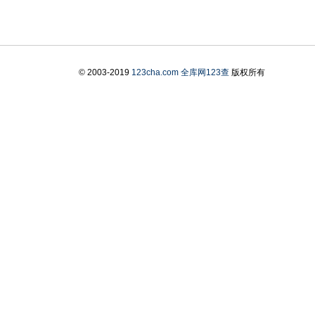
© 2003-2019
123cha.com
全库网123查
版权所有