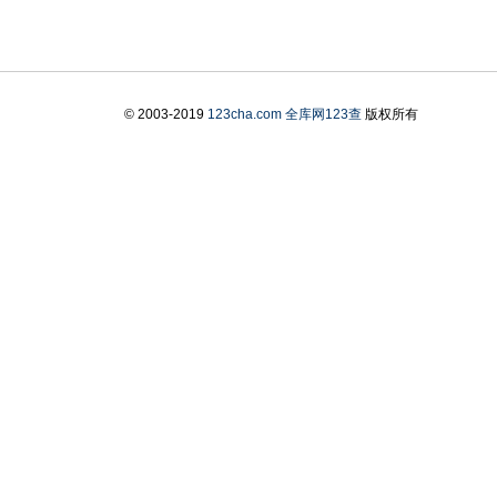
© 2003-2019
123cha.com
全库网123查
版权所有