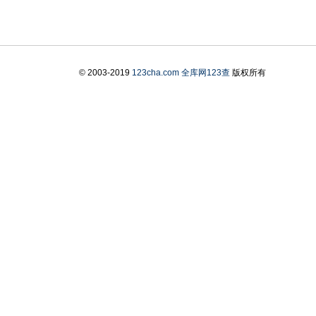
© 2003-2019
123cha.com
全库网123查
版权所有