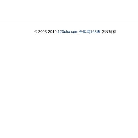
© 2003-2019
123cha.com
全库网123查
版权所有