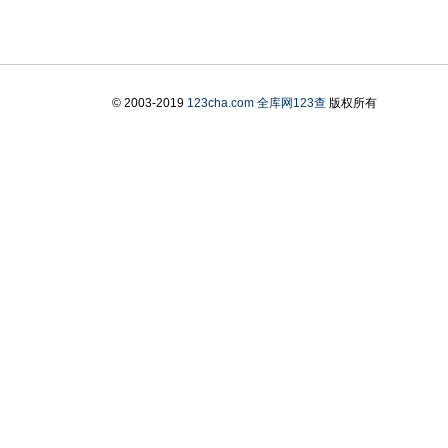
© 2003-2019
123cha.com
全库网123查
版权所有