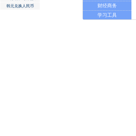
财经商务
韩元兑换人民币
学习工具