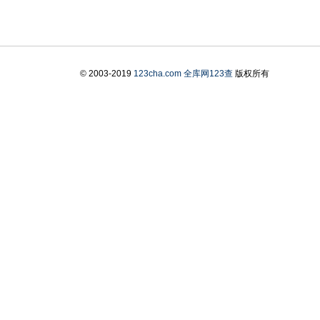
© 2003-2019
123cha.com
全库网123查
版权所有