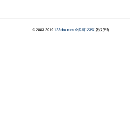
© 2003-2019
123cha.com
全库网123查
版权所有