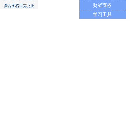
财经商务
蒙古图格里克兑换
学习工具