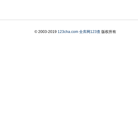
© 2003-2019
123cha.com
全库网123查
版权所有