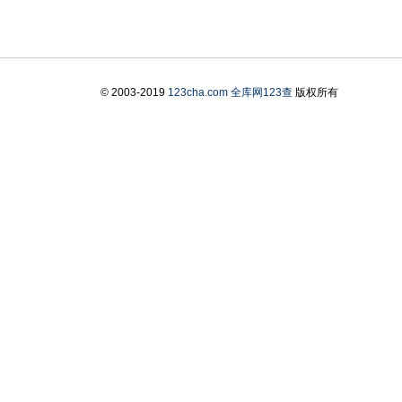
© 2003-2019
123cha.com
全库网123查
版权所有