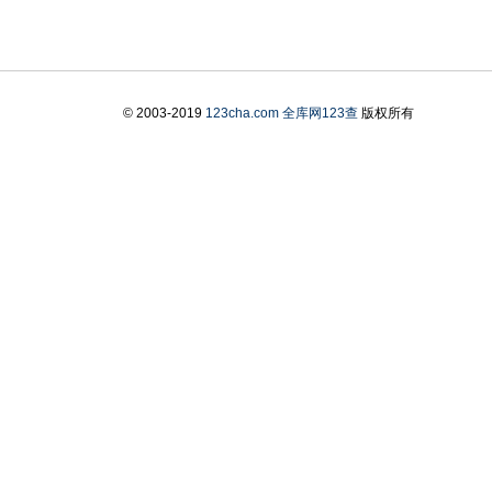
© 2003-2019
123cha.com
全库网123查
版权所有