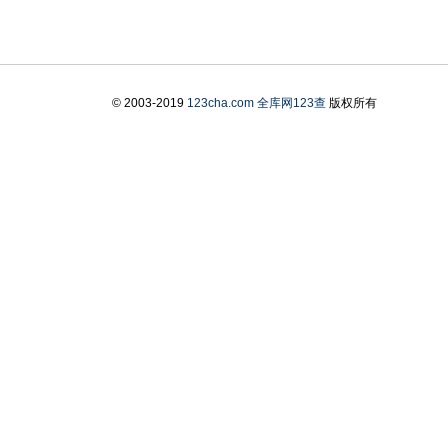
© 2003-2019
123cha.com
全库网123查
版权所有