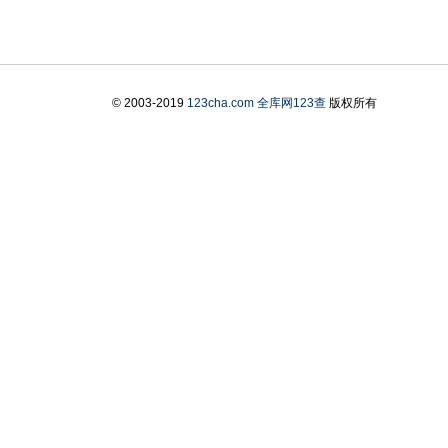
© 2003-2019
123cha.com
全库网123查
版权所有