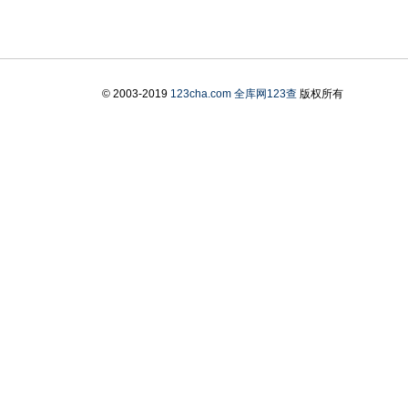
© 2003-2019
123cha.com
全库网123查
版权所有