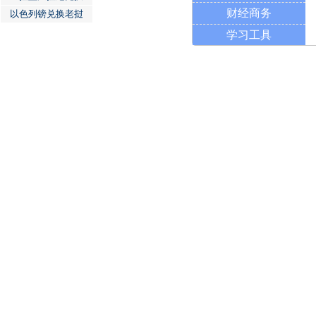
财经商务
以色列镑兑换老挝
学习工具