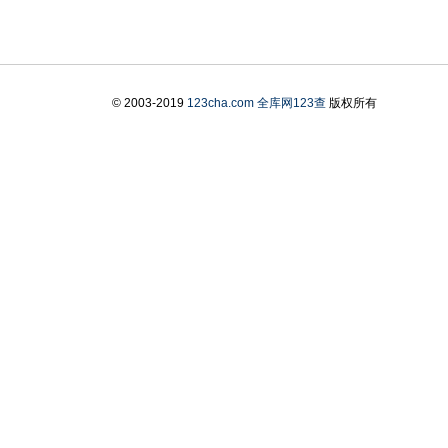
© 2003-2019
123cha.com
全库网123查
版权所有