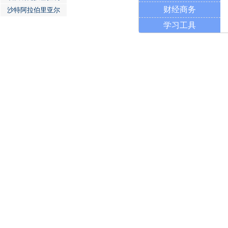
财经商务
沙特阿拉伯里亚尔
学习工具