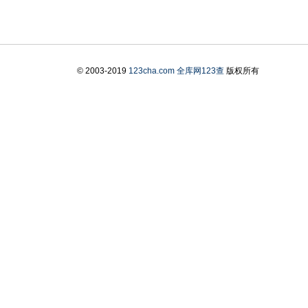
© 2003-2019
123cha.com
全库网123查
版权所有