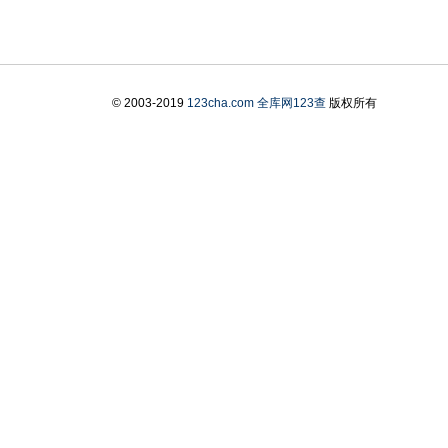
© 2003-2019
123cha.com
全库网123查
版权所有