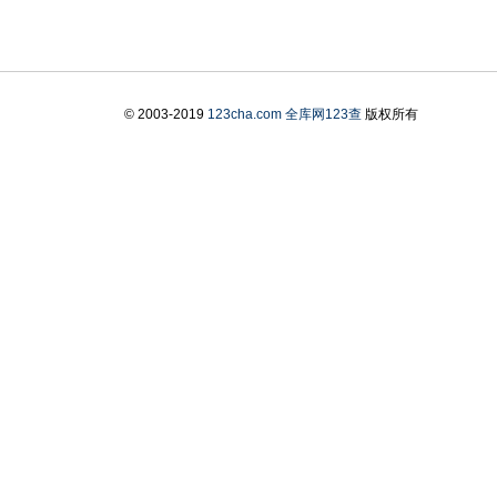
© 2003-2019
123cha.com
全库网123查
版权所有