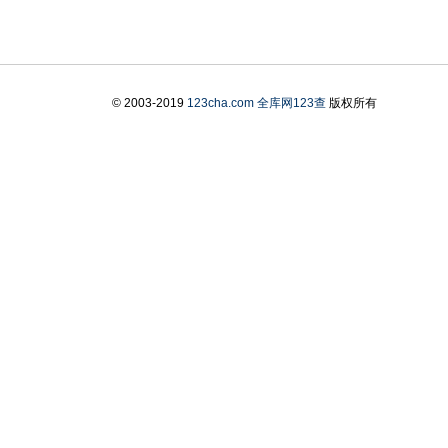
© 2003-2019
123cha.com
全库网123查
版权所有