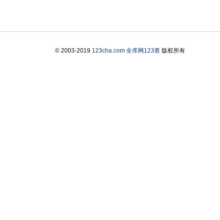
© 2003-2019
123cha.com
全库网123查
版权所有