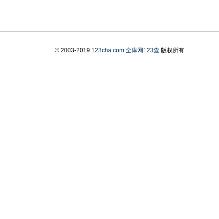
© 2003-2019
123cha.com
全库网123查
版权所有