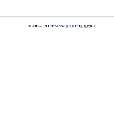
© 2003-2019
123cha.com
全库网123查
版权所有