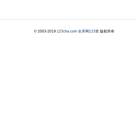
© 2003-2019
123cha.com
全库网123查
版权所有