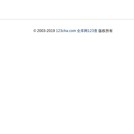
© 2003-2019
123cha.com
全库网123查
版权所有