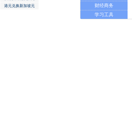
财经商务
港元兑换新加坡元
学习工具