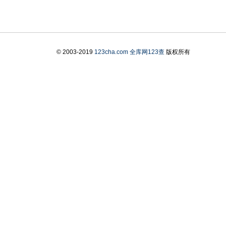
© 2003-2019
123cha.com
全库网123查
版权所有