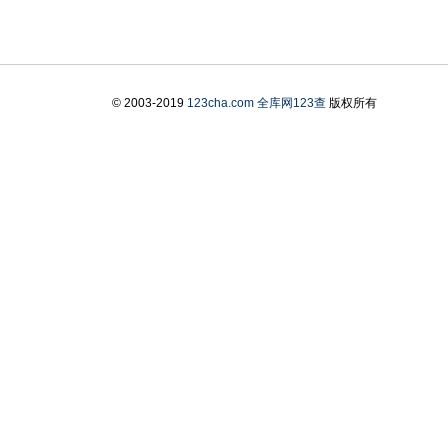
© 2003-2019
123cha.com
全库网123查
版权所有