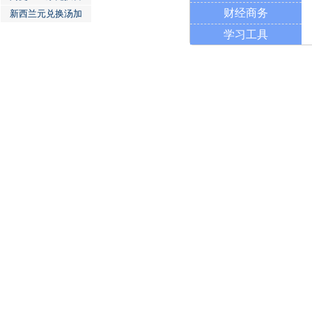
财经商务
新西兰元兑换汤加
学习工具