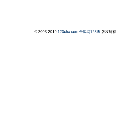
© 2003-2019
123cha.com
全库网123查
版权所有