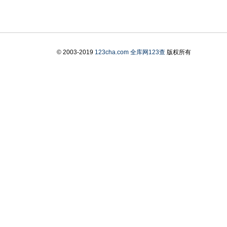
© 2003-2019
123cha.com
全库网123查
版权所有