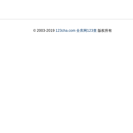
© 2003-2019
123cha.com
全库网123查
版权所有