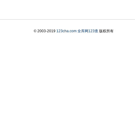
© 2003-2019
123cha.com
全库网123查
版权所有