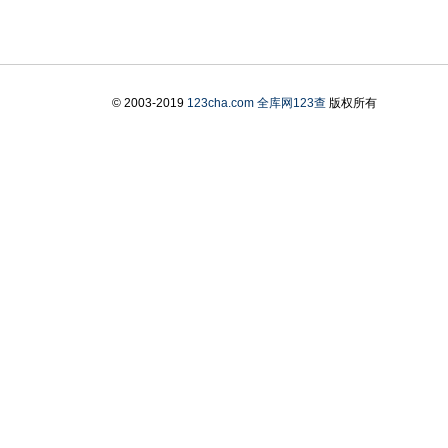
© 2003-2019
123cha.com
全库网123查
版权所有