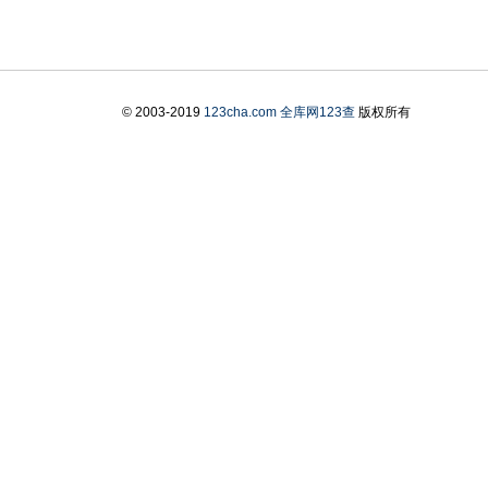
© 2003-2019
123cha.com
全库网123查
版权所有