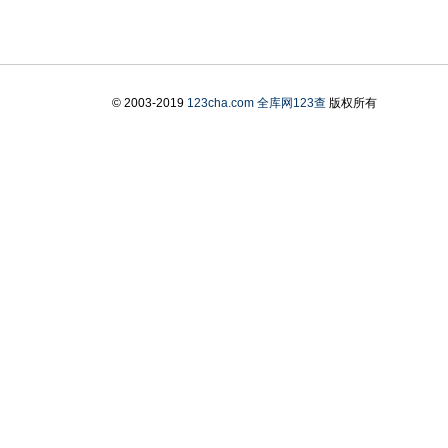
© 2003-2019
123cha.com
全库网123查
版权所有