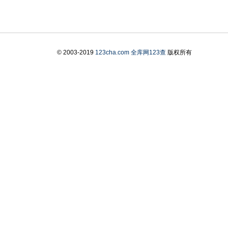
© 2003-2019
123cha.com
全库网123查
版权所有