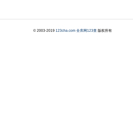
© 2003-2019
123cha.com
全库网123查
版权所有