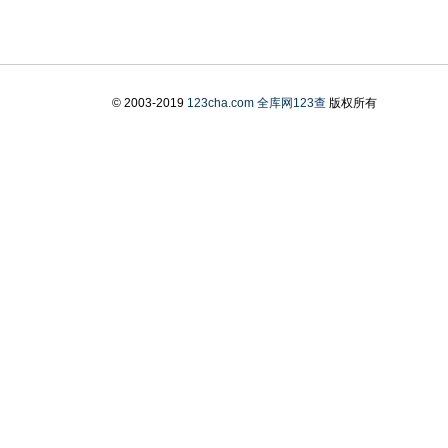
© 2003-2019
123cha.com
全库网123查
版权所有