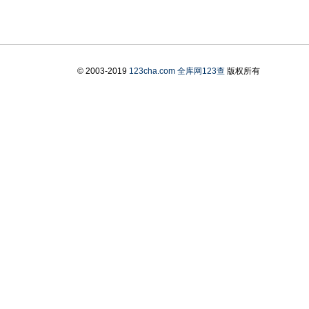
© 2003-2019
123cha.com
全库网123查
版权所有