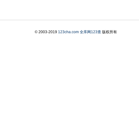
© 2003-2019
123cha.com
全库网123查
版权所有