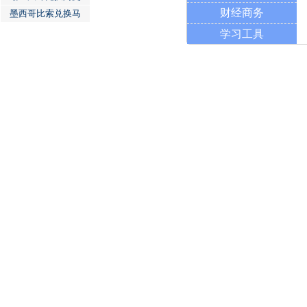
财经商务
墨西哥比索兑换马
学习工具