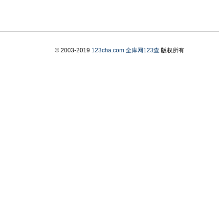
© 2003-2019
123cha.com
全库网123查
版权所有