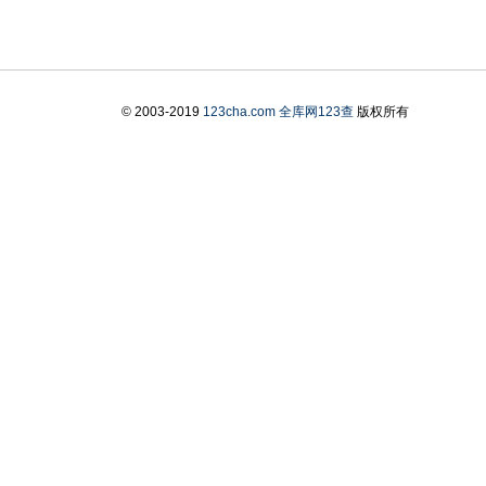
© 2003-2019
123cha.com
全库网123查
版权所有