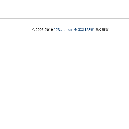
© 2003-2019
123cha.com
全库网123查
版权所有