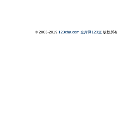
© 2003-2019
123cha.com
全库网123查
版权所有