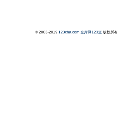
© 2003-2019
123cha.com
全库网123查
版权所有