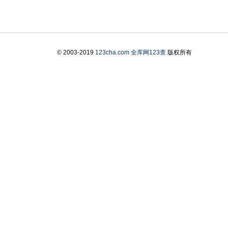
© 2003-2019
123cha.com
全库网123查
版权所有