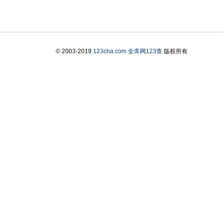
© 2003-2019
123cha.com
全库网123查
版权所有