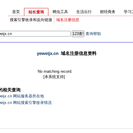
首页
网虫工具
生活出行
财经商务
学习
站长查询
搜索引擎收录和反向链接
域名注册信息
查询帮助
yeweijx.cn
域名注册信息资料
No matching record.
[本系统支持]
的相关查询
weijx.cn 网站服务器所在地
eweijx.cn 网站搜索引擎收录情况