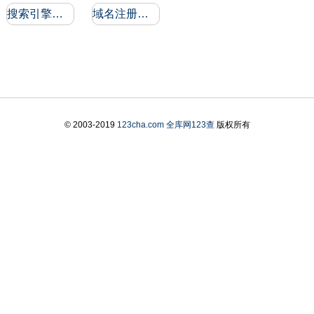
搜索引擎收录和反向链接
域名注册信息
© 2003-2019
123cha.com
全库网123查
版权所有